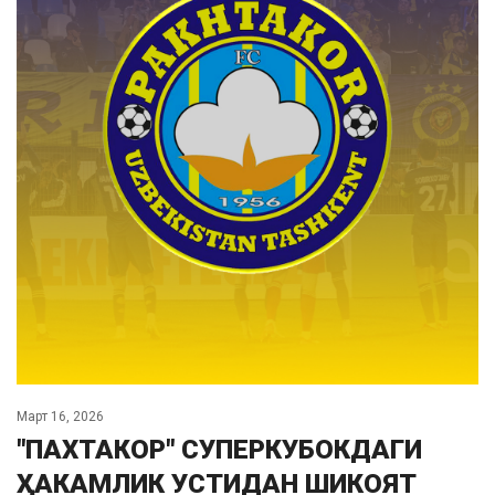
Март 16, 2026
"ПАХТАКОР" СУПЕРКУБОКДАГИ
ҲАКАМЛИК УСТИДАН ШИКОЯТ