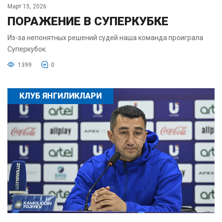
Март 15, 2026
ПОРАЖЕНИЕ В СУПЕРКУБКЕ
Из-за непонятных решений судей наша команда проиграла
Суперкубок.
1399
0
КЛУБ ЯНГИЛИКЛАРИ