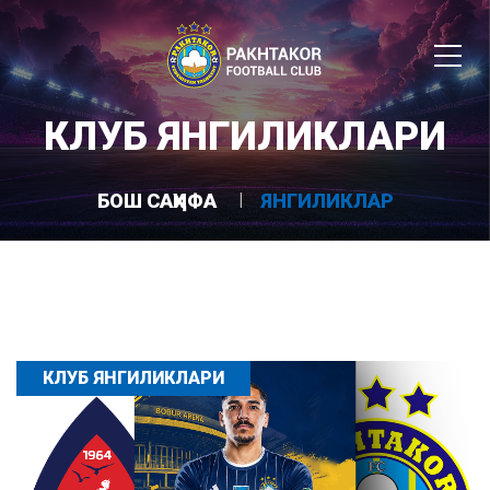
КЛУБ ЯНГИЛИКЛАРИ
БОШ САҲИФА
ЯНГИЛИКЛАР
КЛУБ ЯНГИЛИКЛАРИ