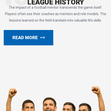
LEAGUE HISTORY
The impact of a football mentor transcends the game itself.
Players often see their coaches as mentors and role models. The
lessons learned on the field translate into valuable life skills.
READ MORE