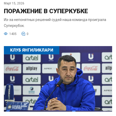
Март 15, 2026
ПОРАЖЕНИЕ В СУПЕРКУБКЕ
Из-за непонятных решений судей наша команда проиграла
Суперкубок.
1405
0
КЛУБ ЯНГИЛИКЛАРИ