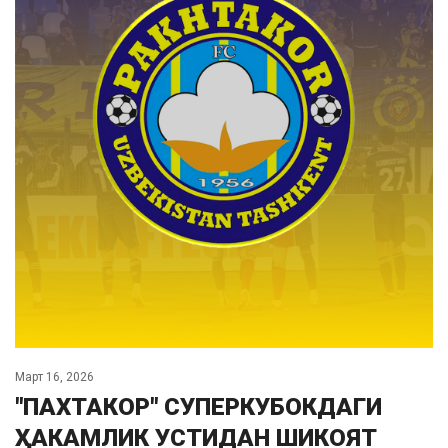
Март 16, 2026
"ПАХТАКОР" СУПЕРКУБОКДАГИ
ҲАКАМЛИК УСТИДАН ШИКОЯТ