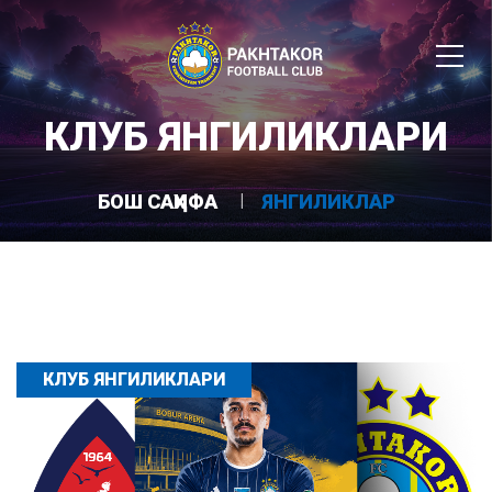
КЛУБ ЯНГИЛИКЛАРИ
БОШ САҲИФА
ЯНГИЛИКЛАР
КЛУБ ЯНГИЛИКЛАРИ