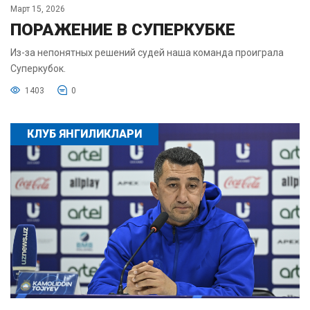
Март 15, 2026
ПОРАЖЕНИЕ В СУПЕРКУБКЕ
Из-за непонятных решений судей наша команда проиграла
Суперкубок.
1403
0
КЛУБ ЯНГИЛИКЛАРИ