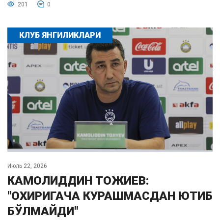
201
0
КЛУБ ЯНГИЛИКЛАРИ
Июль 22, 2026
КАМОЛИДДИН ТОЖИЕВ:
"ОХИРИГАЧА КУРАШМАСДАН ЮТИБ
БЎЛМАЙДИ"