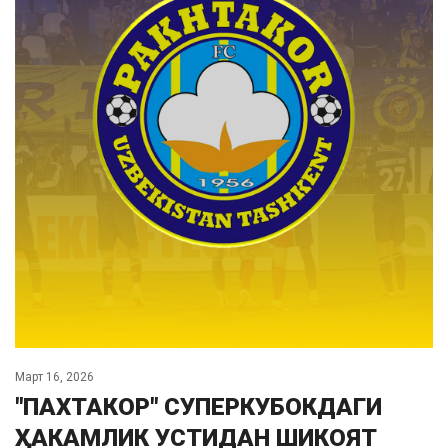
Март 16, 2026
"ПАХТАКОР" СУПЕРКУБОКДАГИ
ҲАКАМЛИК УСТИДАН ШИКОЯТ