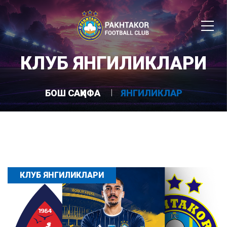
КЛУБ ЯНГИЛИКЛАРИ
БОШ САҲИФА
ЯНГИЛИКЛАР
КЛУБ ЯНГИЛИКЛАРИ