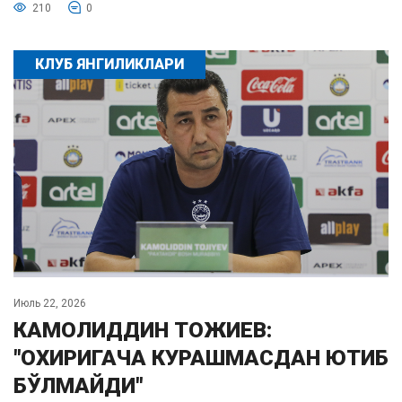
210
0
КЛУБ ЯНГИЛИКЛАРИ
Июль 22, 2026
КАМОЛИДДИН ТОЖИЕВ:
"ОХИРИГАЧА КУРАШМАСДАН ЮТИБ
БЎЛМАЙДИ"