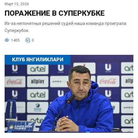
Март 15, 2026
ПОРАЖЕНИЕ В СУПЕРКУБКЕ
Из-за непонятных решений судей наша команда проиграла
Суперкубок.
1405
0
КЛУБ ЯНГИЛИКЛАРИ