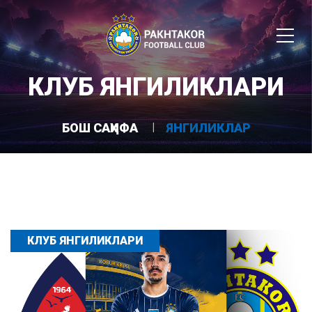
КЛУБ ЯНГИЛИКЛАРИ
БОШ САҲИФА
ЯНГИЛИКЛАР
КЛУБ ЯНГИЛИКЛАРИ