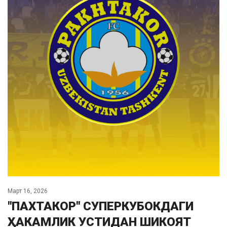
Март 16, 2026
"ПАХТАКОР" СУПЕРКУБОКДАГИ
ҲАКАМЛИК УСТИДАН ШИКОЯТ