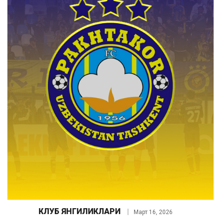
КЛУБ ЯНГИЛИКЛАРИ
Март 16, 2026