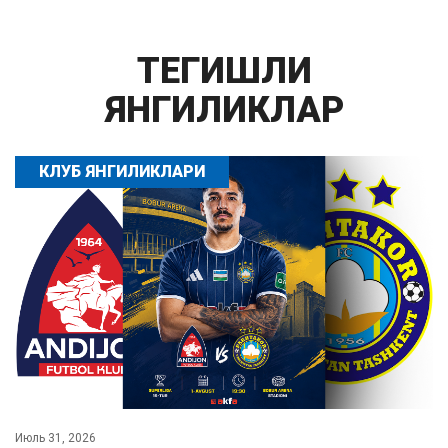
ТЕГИШЛИ
ЯНГИЛИКЛАР
КЛУБ ЯНГИЛИКЛАРИ
Июль 31, 2026