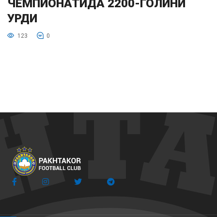
ЧЕМПИОНАТИДА 2200-ГОЛИНИ
УРДИ
123
0