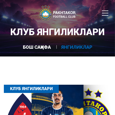
КЛУБ ЯНГИЛИКЛАРИ
БОШ САҲИФА
ЯНГИЛИКЛАР
КЛУБ ЯНГИЛИКЛАРИ