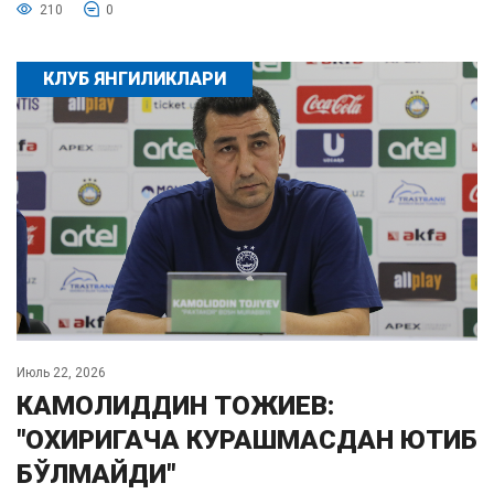
210
0
КЛУБ ЯНГИЛИКЛАРИ
Июль 22, 2026
КАМОЛИДДИН ТОЖИЕВ:
"ОХИРИГАЧА КУРАШМАСДАН ЮТИБ
БЎЛМАЙДИ"