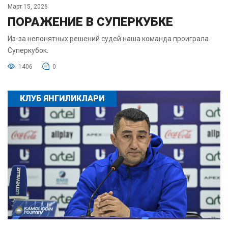
Март 15, 2026
ПОРАЖЕНИЕ В СУПЕРКУБКЕ
Из-за непонятных решений судей наша команда проиграла
Суперкубок.
1406
0
КЛУБ ЯНГИЛИКЛАРИ