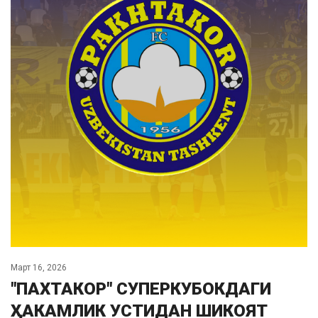
Март 16, 2026
"ПАХТАКОР" СУПЕРКУБОКДАГИ
ҲАКАМЛИК УСТИДАН ШИКОЯТ