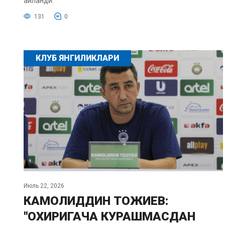
айланди.
131
0
КЛУБ ЯНГИЛИКЛАРИ
Июль 22, 2026
КАМОЛИДДИН ТОЖИЕВ:
"ОХИРИГАЧА КУРАШМАСДАН