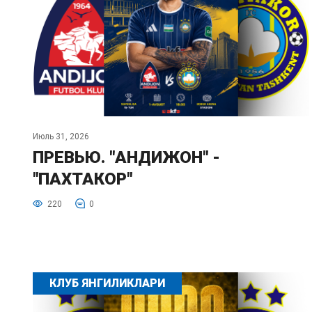
Июль 31, 2026
ПРЕВЬЮ. "АНДИЖОН" -
"ПАХТАКОР"
220
0
КЛУБ ЯНГИЛИКЛАРИ