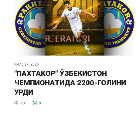
Июль 27, 2026
"ПАХТАКОР" ЎЗБЕКИСТОН
ЧЕМПИОНАТИДА 2200-ГОЛИНИ
УРДИ
131
0