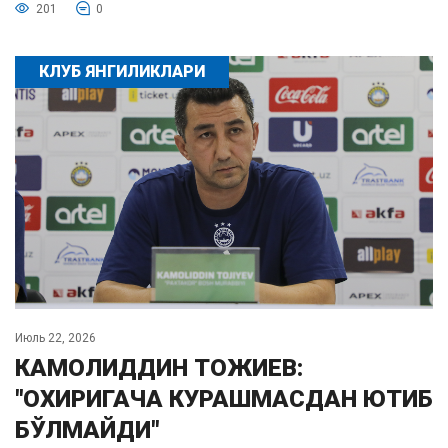
201
0
КЛУБ ЯНГИЛИКЛАРИ
Июль 22, 2026
КАМОЛИДДИН ТОЖИЕВ:
"ОХИРИГАЧА КУРАШМАСДАН ЮТИБ
БЎЛМАЙДИ"