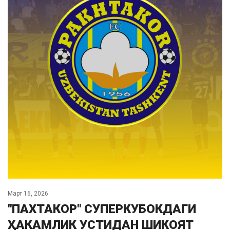
Март 16, 2026
"ПАХТАКОР" СУПЕРКУБОКДАГИ
ҲАКАМЛИК УСТИДАН ШИКОЯТ