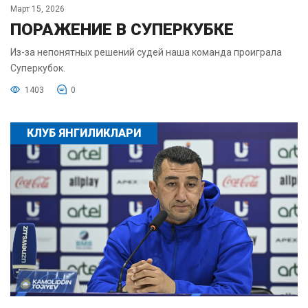
Март 15, 2026
ПОРАЖЕНИЕ В СУПЕРКУБКЕ
Из-за непонятных решений судей наша команда проиграла
Суперкубок.
1403
0
КЛУБ ЯНГИЛИКЛАРИ