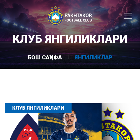
КЛУБ ЯНГИЛИКЛАРИ
БОШ САҲИФА
ЯНГИЛИКЛАР
КЛУБ ЯНГИЛИКЛАРИ