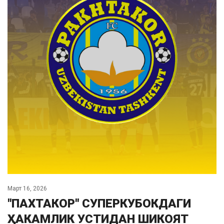
Март 16, 2026
"ПАХТАКОР" СУПЕРКУБОКДАГИ
ҲАКАМЛИК УСТИДАН ШИКОЯТ