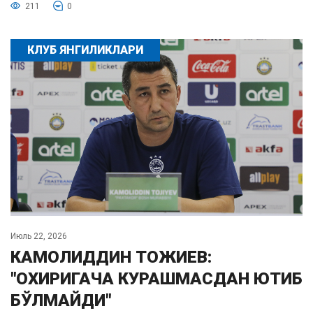
211
0
КЛУБ ЯНГИЛИКЛАРИ
Июль 22, 2026
КАМОЛИДДИН ТОЖИЕВ:
"ОХИРИГАЧА КУРАШМАСДАН ЮТИБ
БЎЛМАЙДИ"