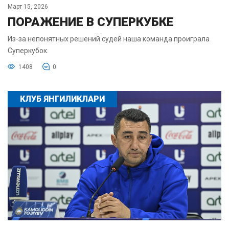
Март 15, 2026
ПОРАЖЕНИЕ В СУПЕРКУБКЕ
Из-за непонятных решений судей наша команда проиграла
Суперкубок.
1408
0
КЛУБ ЯНГИЛИКЛАРИ