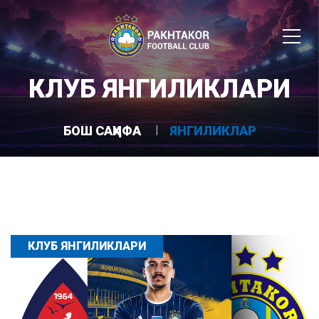
КЛУБ ЯНГИЛИКЛАРИ
БОШ САҲИФА
ЯНГИЛИКЛАР
КЛУБ ЯНГИЛИКЛАРИ