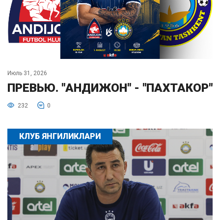
Июль 31, 2026
ПРЕВЬЮ. "АНДИЖОН" - "ПАХТАКОР"
232
0
КЛУБ ЯНГИЛИКЛАРИ