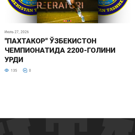
Июль 27, 2026
"ПАХТАКОР" ЎЗБЕКИСТОН
ЧЕМПИОНАТИДА 2200-ГОЛИНИ
УРДИ
135
0