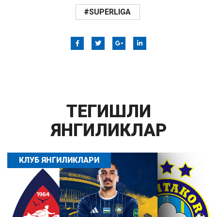
#SUPERLIGA
ТЕГИШЛИ
ЯНГИЛИКЛАР
КЛУБ ЯНГИЛИКЛАРИ