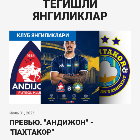
ТЕГИШЛИ
ЯНГИЛИКЛАР
КЛУБ ЯНГИЛИКЛАРИ
Июль 31, 2026
ПРЕВЬЮ. "АНДИЖОН" -
"ПАХТАКОР"