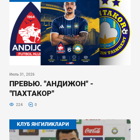
Июль 31, 2026
ПРЕВЬЮ. "АНДИЖОН" -
"ПАХТАКОР"
224
0
КЛУБ ЯНГИЛИКЛАРИ