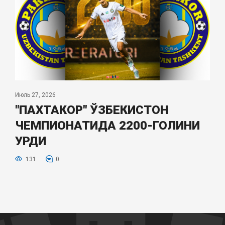
Июль 27, 2026
"ПАХТАКОР" ЎЗБЕКИСТОН
ЧЕМПИОНАТИДА 2200-ГОЛИНИ
УРДИ
131
0