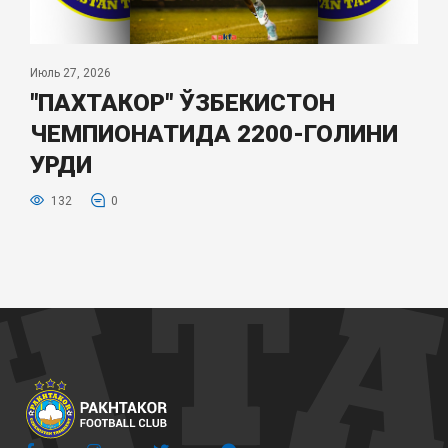
Июль 27, 2026
"ПАХТАКОР" ЎЗБЕКИСТОН
ЧЕМПИОНАТИДА 2200-ГОЛИНИ
УРДИ
132
0