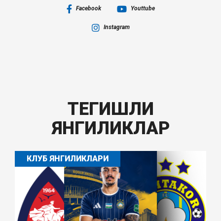
Facebook
Youttube
Instagram
ТЕГИШЛИ
ЯНГИЛИКЛАР
КЛУБ ЯНГИЛИКЛАРИ