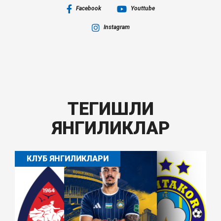
Facebook
Youttube
Instagram
ТЕГИШЛИ
ЯНГИЛИКЛАР
КЛУБ ЯНГИЛИКЛАРИ