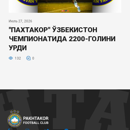
Июль 27, 2026
"ПАХТАКОР" ЎЗБЕКИСТОН
ЧЕМПИОНАТИДА 2200-ГОЛИНИ
УРДИ
132
0